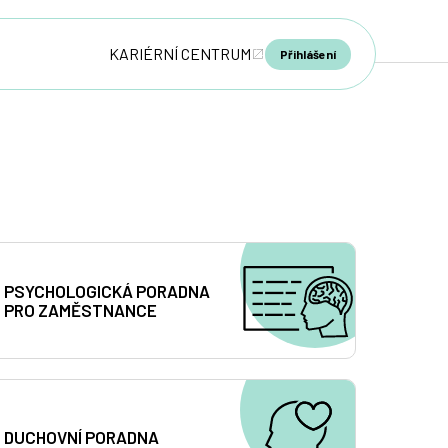
KARIÉRNÍ CENTRUM
Přihlášení
PSYCHOLOGICKÁ PORADNA
PRO ZAMĚSTNANCE
DUCHOVNÍ PORADNA