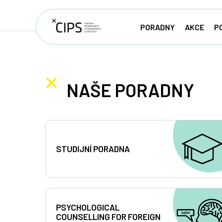
PORADNY
AKCE
P
NAŠE PORADNY
STUDIJNÍ PORADNA
PSYCHOLOGICAL
COUNSELLING FOR FOREIGN