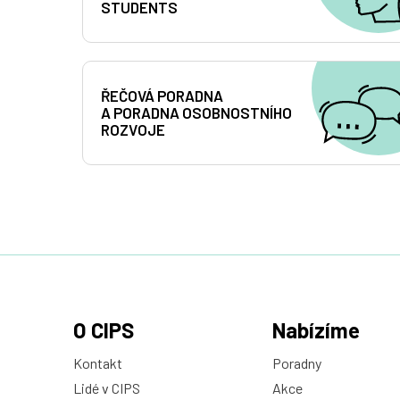
STUDENTS
ŘEČOVÁ PORADNA
A PORADNA OSOBNOSTNÍHO
ROZVOJE
O CIPS
Nabízíme
Kontakt
Poradny
Lidé v CIPS
Akce