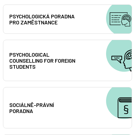
PSYCHOLOGICKÁ PORADNA
PRO ZAMĚSTNANCE
PSYCHOLOGICAL
COUNSELLING FOR FOREIGN
STUDENTS
SOCIÁLNĚ-PRÁVNÍ
PORADNA