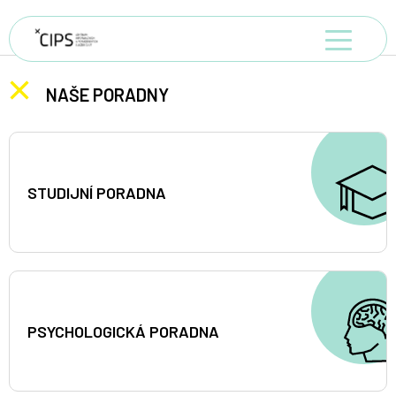
NAŠE PORADNY
STUDIJNÍ PORADNA
PSYCHOLOGICKÁ PORADNA