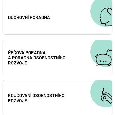
DUCHOVNÍ PORADNA
ŘEČOVÁ PORADNA
A PORADNA OSOBNOSTNÍHO
ROZVOJE
KOUČOVÁNÍ OSOBNOSTNÍHO
ROZVOJE